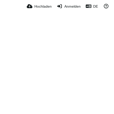
Hochladen
Anmelden
DE