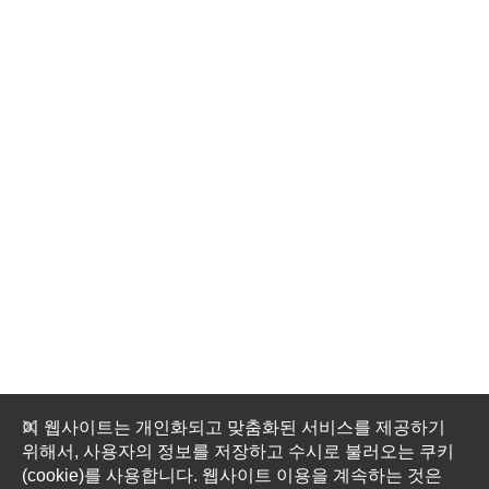
이 웹사이트는 개인화되고 맞춤화된 서비스를 제공하기
위해서, 사용자의 정보를 저장하고 수시로 불러오는 쿠키
(cookie)를 사용합니다. 웹사이트 이용을 계속하는 것은