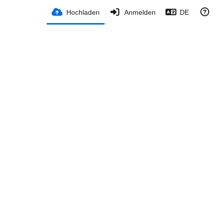
Hochladen
Anmelden
DE