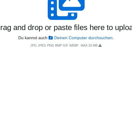
rag and drop or paste files here to uplo
Du kannst auch
Deinen Computer durchsuchen
.
JPG JPEG PNG BMP GIF WEBP
MAX 20 MB