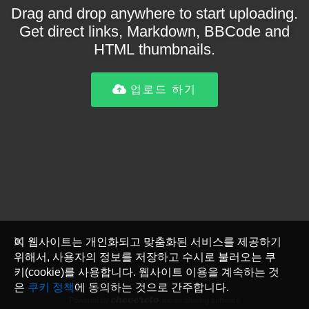
Drag and drop anywhere to start uploading.
Get direct links, Markdown, BBCode and
HTML thumbnails.
업로드 하기
이 웹사이트는 개인화되고 맞춤화된 서비스를 제공하기
위해서, 사용자의 정보를 저장하고 수시로 불러오는 쿠
키(cookie)를 사용합니다. 웹사이트 이용을 계속하는 것
은
쿠키 정책
에 동의하는 것으로 간주합니다.
Powered by
media sharing software