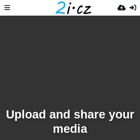
Upload and share your
media