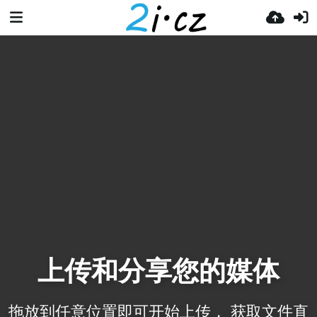
上传和分享您的媒体
拖放到任意位置即可开始上传， 获取文件直