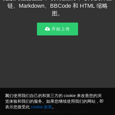
链、Markdown、BBCode 和 HTML 缩略
图。
开始上传
我们使用我们自己的和第三方的 cookie 来改善您的浏
览体验和我们的服务。如果您继续使用我们的网站，即
表示您接受此
cookie 政策
。
Powered by
media sharing software