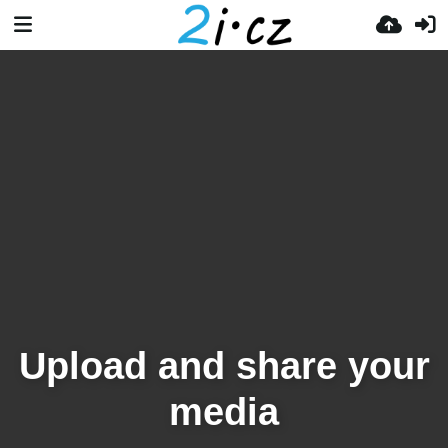
Upload and share your
media