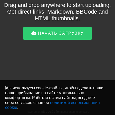
Drag and drop anywhere to start uploading.
Get direct links, Markdown, BBCode and
HTML thumbnails.
НАЧАТЬ ЗАГРУЗКУ
Мы используем cookie-файлы, чтобы сделать наши
ваше прибывание на сайте максимально
комфортным. Работая с этим сайтом, вы даете
свое согласие с нашей
политикой использования
cookie
.
Powered by
media sharing software