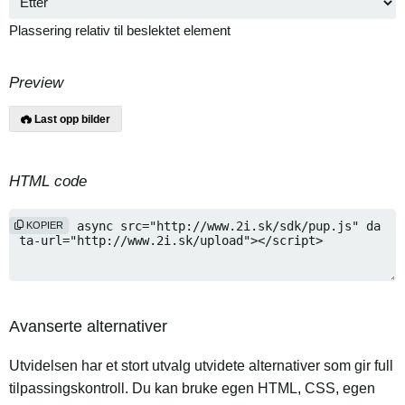
Plassering relativ til beslektet element
Preview
Last opp bilder
HTML code
KOPIER
Avanserte alternativer
Utvidelsen har et stort utvalg utvidete alternativer som gir full
tilpassingskontroll. Du kan bruke egen HTML, CSS, egen