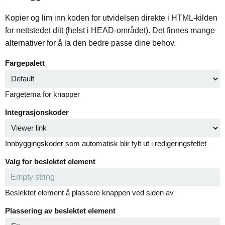
Kopier og lim inn koden for utvidelsen direkte i HTML-kilden
for nettstedet ditt (helst i HEAD-området). Det finnes mange
alternativer for å la den bedre passe dine behov.
Fargepalett
Fargetema for knapper
Integrasjonskoder
Innbyggingskoder som automatisk blir fylt ut i redigeringsfeltet
Valg for beslektet element
Beslektet element å plassere knappen ved siden av
Plassering av beslektet element