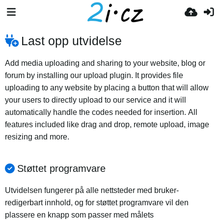
Last opp utvidelse
Add media uploading and sharing to your website, blog or
forum by installing our upload plugin. It provides file
uploading to any website by placing a button that will allow
your users to directly upload to our service and it will
automatically handle the codes needed for insertion. All
features included like drag and drop, remote upload, image
resizing and more.
Støttet programvare
Utvidelsen fungerer på alle nettsteder med bruker-
redigerbart innhold, og for støttet programvare vil den
plassere en knapp som passer med målets