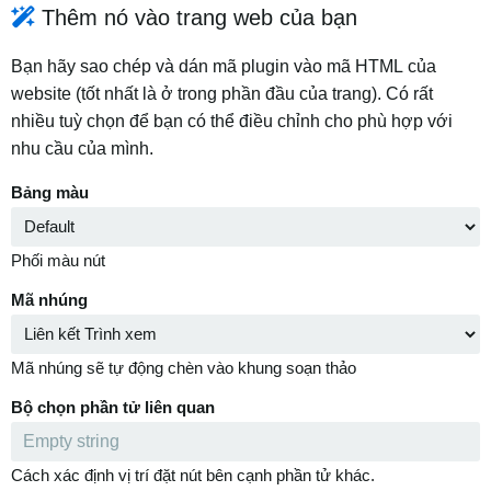
Thêm nó vào trang web của bạn
Bạn hãy sao chép và dán mã plugin vào mã HTML của
website (tốt nhất là ở trong phần đầu của trang). Có rất
nhiều tuỳ chọn để bạn có thể điều chỉnh cho phù hợp với
nhu cầu của mình.
Bảng màu
Phối màu nút
Mã nhúng
Mã nhúng sẽ tự động chèn vào khung soạn thảo
Bộ chọn phần tử liên quan
Cách xác định vị trí đặt nút bên cạnh phần tử khác.