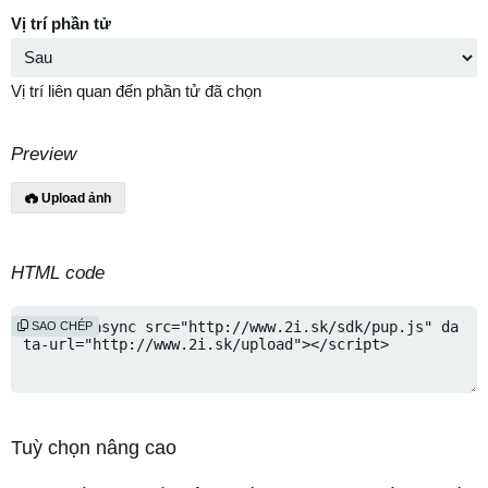
Vị trí phần tử
Vị trí liên quan đến phần tử đã chọn
Preview
Upload ảnh
HTML code
SAO CHÉP
Tuỳ chọn nâng cao