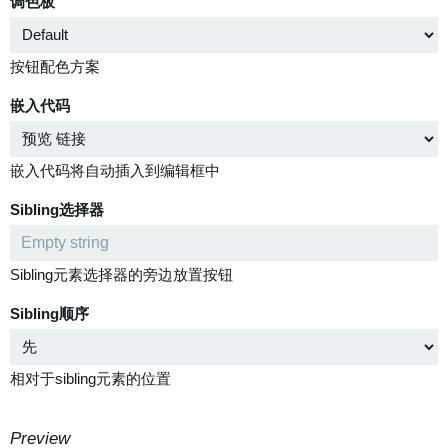
调色板
按钮配色方案
嵌入代码
嵌入代码将自动插入到编辑框中
Sibling选择器
Sibling元素选择器的旁边放置按钮
Sibling顺序
相对于sibling元素的位置
Preview