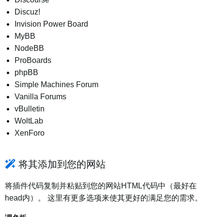
Discuz!
Invision Power Board
MyBB
NodeBB
ProBoards
phpBB
Simple Machines Forum
Vanilla Forums
vBulletin
WoltLab
XenForo
将其添加到您的网站
将插件代码复制并粘贴到您的网站HTML代码中（最好在
head内）。 这里有更多选项来使其更好的满足您的需求。