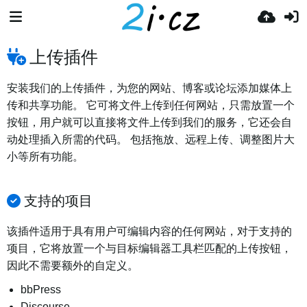
上传插件
安装我们的上传插件，为您的网站、博客或论坛添加媒体上
传和共享功能。 它可将文件上传到任何网站，只需放置一个
按钮，用户就可以直接将文件上传到我们的服务，它还会自
动处理插入所需的代码。 包括拖放、远程上传、调整图片大
小等所有功能。
支持的项目
该插件适用于具有用户可编辑内容的任何网站，对于支持的
项目，它将放置一个与目标编辑器工具栏匹配的上传按钮，
因此不需要额外的自定义。
bbPress
Discourse